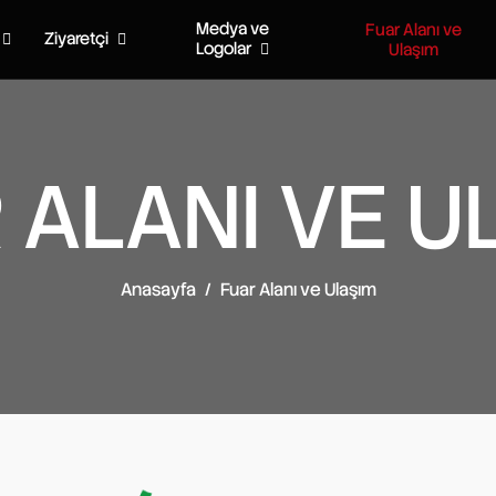
Medya ve
Fuar Alanı ve
Ziyaretçi
Logolar
Ulaşım
 ALANI VE U
Anasayfa
Fuar Alanı ve Ulaşım